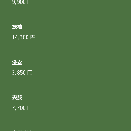
9,900
円
振袖
14,300
円
浴衣
3,850
円
喪服
7,700
円